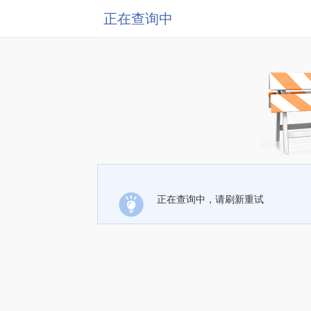
正在查询中
正在查询中，请刷新重试