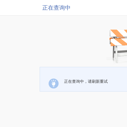
正在查询中
正在查询中，请刷新重试