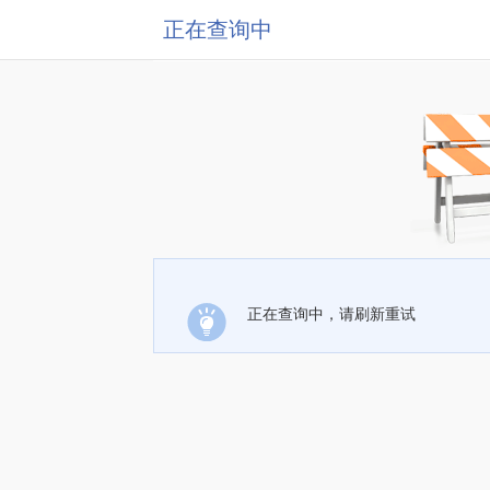
正在查询中
正在查询中，请刷新重试