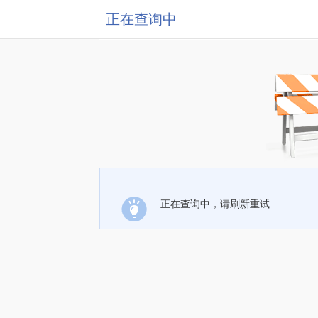
正在查询中
正在查询中，请刷新重试