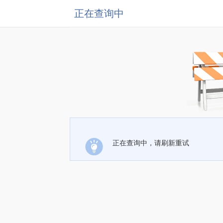
正在查询中
正在查询中，请刷新重试